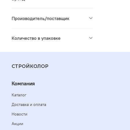
Производитель/поставщик
Количество в упаковке
СТРОЙКОЛОР
Компания
Каталог
Доставка и оплата
Новости
Акции