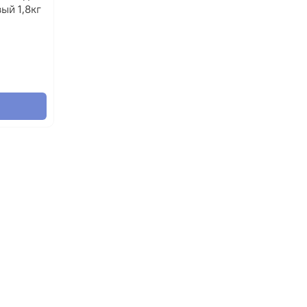
ый 1,8кг