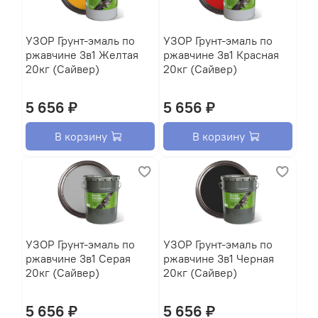
УЗОР Грунт-эмаль по
УЗОР Грунт-эмаль по
ржавчине 3в1 Желтая
ржавчине 3в1 Красная
20кг (Сайвер)
20кг (Сайвер)
5 656 ₽
5 656 ₽
В корзину
В корзину
УЗОР Грунт-эмаль по
УЗОР Грунт-эмаль по
ржавчине 3в1 Серая
ржавчине 3в1 Черная
20кг (Сайвер)
20кг (Сайвер)
5 656 ₽
5 656 ₽