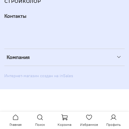
СТРОЙКОЛОР
Контакты
Компания
Интернет-магазин создан на inSales
Главная
Поиск
Корзина
Избранное
Профиль