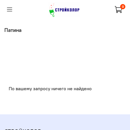
0
Патина
По вашему запросу ничего не найдено