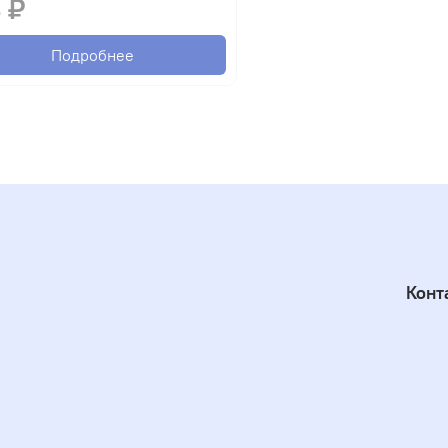
 ₽
Подробнее
Конт