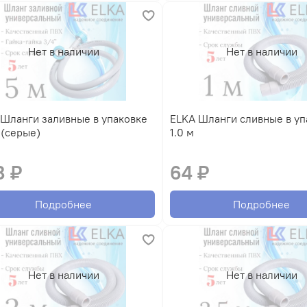
Нет в наличии
Нет в наличии
ELKA Шланги сливные в упаковке
5,0 м (серые)
1.0 м
8 ₽
64 ₽
Подробнее
Подробнее
Нет в наличии
Нет в наличии