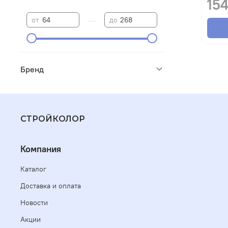
154
—
от
до
Бренд
СТРОЙКОЛОР
Компания
Каталог
Доставка и оплата
Новости
Акции