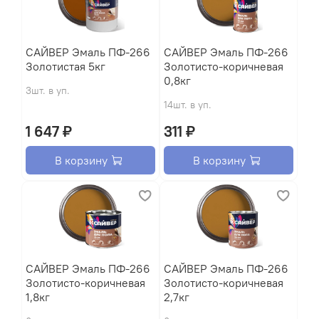
САЙВЕР Эмаль ПФ-266
САЙВЕР Эмаль ПФ-266
Золотистая 5кг
Золотисто-коричневая
0,8кг
3шт. в уп.
14шт. в уп.
1 647 ₽
311 ₽
В корзину
В корзину
САЙВЕР Эмаль ПФ-266
САЙВЕР Эмаль ПФ-266
Золотисто-коричневая
Золотисто-коричневая
1,8кг
2,7кг