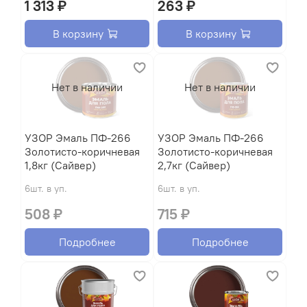
1 313 ₽
263 ₽
В корзину
В корзину
Нет в наличии
Нет в наличии
УЗОР Эмаль ПФ-266
УЗОР Эмаль ПФ-266
Золотисто-коричневая
Золотисто-коричневая
1,8кг (Сайвер)
2,7кг (Сайвер)
6шт. в уп.
6шт. в уп.
508 ₽
715 ₽
Подробнее
Подробнее