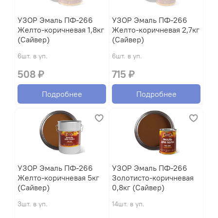
УЗОР Эмаль ПФ-266
УЗОР Эмаль ПФ-266
Желто-коричневая 1,8кг
Желто-коричневая 2,7кг
(Сайвер)
(Сайвер)
6шт. в уп.
6шт. в уп.
508 ₽
715 ₽
Подробнее
Подробнее
УЗОР Эмаль ПФ-266
УЗОР Эмаль ПФ-266
Желто-коричневая 5кг
Золотисто-коричневая
(Сайвер)
0,8кг (Сайвер)
3шт. в уп.
14шт. в уп.