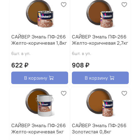
САЙВЕР Эмаль ПФ-266
САЙВЕР Эмаль ПФ-266
Желто-коричневая 1,8кг
Желто-коричневая 2,7кг
6шт. в уп.
6шт. в уп.
622 ₽
908 ₽
В корзину
В корзину
САЙВЕР Эмаль ПФ-266
САЙВЕР Эмаль ПФ-266
Желто-коричневая 5кг
Золотистая 0,8кг