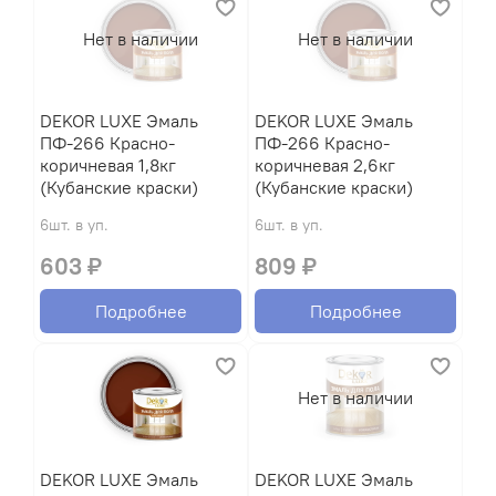
Нет в наличии
Нет в наличии
DEKOR LUXE Эмаль
DEKOR LUXE Эмаль
ПФ-266 Красно-
ПФ-266 Красно-
коричневая 1,8кг
коричневая 2,6кг
(Кубанские краски)
(Кубанские краски)
6шт. в уп.
6шт. в уп.
603 ₽
809 ₽
Подробнее
Подробнее
Нет в наличии
DEKOR LUXE Эмаль
DEKOR LUXE Эмаль