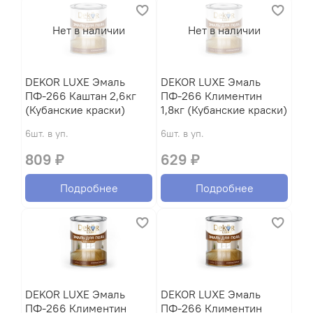
Нет в наличии
Нет в наличии
DEKOR LUXE Эмаль
DEKOR LUXE Эмаль
ПФ-266 Каштан 2,6кг
ПФ-266 Климентин
(Кубанские краски)
1,8кг (Кубанские краски)
6шт. в уп.
6шт. в уп.
809 ₽
629 ₽
Подробнее
Подробнее
DEKOR LUXE Эмаль
DEKOR LUXE Эмаль
ПФ-266 Климентин
ПФ-266 Климентин