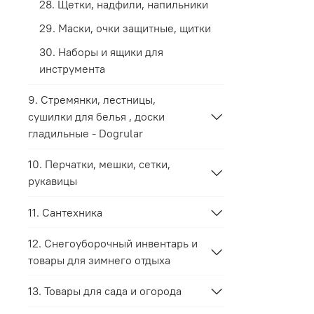
28. Щетки, надфили, напильники
29. Маски, очки защитные, щитки
30. Наборы и ящики для
инструмента
9. Стремянки, лестницы,
сушилки для белья , доски
гладильные - Dogrular
10. Перчатки, мешки, сетки,
рукавицы
11. Сантехника
12. Снегоуборочный инвентарь и
товары для зимнего отдыха
13. Товары для сада и огорода