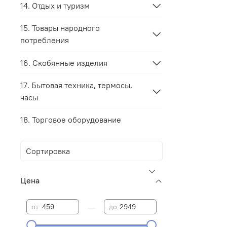
14. Отдых и туризм
15. Товары народного
потребления
16. Скобянные изделия
17. Бытовая техника, термосы,
часы
18. Торговое оборудование
Цена
—
от
до