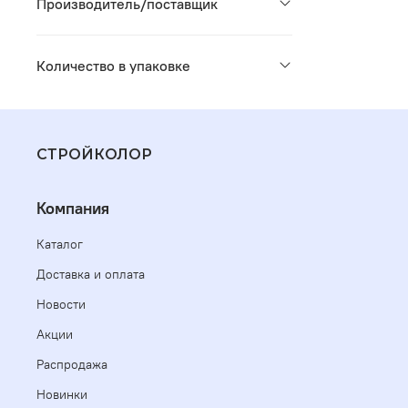
Производитель/поставщик
Количество в упаковке
СТРОЙКОЛОР
Компания
Каталог
Доставка и оплата
Новости
Акции
Распродажа
Новинки