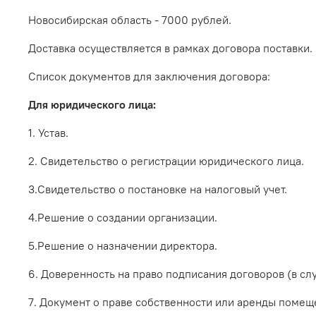
Новосибирская область - 7000 рублей.
Доставка осуществляется в рамках договора поставки.
Список документов для заключения договора:
Для юридического лица:
1. Устав.
2. Свидетельство о регистрации юридического лица.
3.Свидетельство о постановке на налоговый учет.
4.Решение о создании организации.
5.Решение о назначении директора.
6. Доверенность на право подписания договоров (в сл
7. Документ о праве собственности или аренды помещ