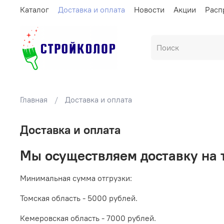
Каталог
Доставка и оплата
Новости
Акции
Расп
Главная
Доставка и оплата
Доставка и оплата
Мы осуществляем доставку на 
Минимальная сумма отгрузки:
Томская область - 5000 рублей.
Кемеровская область - 7000 рублей.