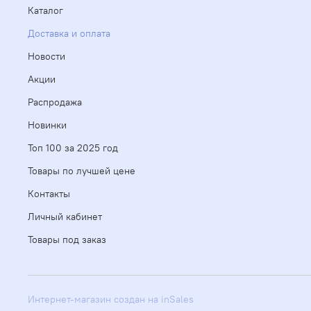
Каталог
Доставка и оплата
Новости
Акции
Распродажа
Новинки
Топ 100 за 2025 год
Товары по лучшей цене
Контакты
Личный кабинет
Товары под заказ
Интернет-магазин создан на inSales