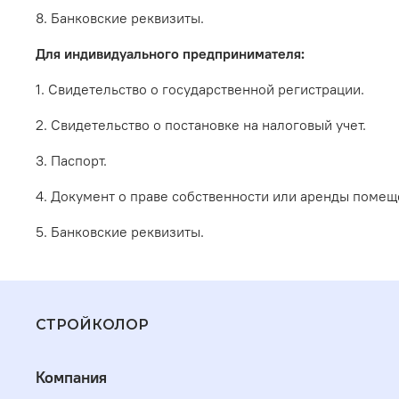
8. Банковские реквизиты.
Для индивидуального предпринимателя:
1. Свидетельство о государственной регистрации.
2. Свидетельство о постановке на налоговый учет.
3. Паспорт.
4. Документ о праве собственности или аренды помещ
5. Банковские реквизиты.
СТРОЙКОЛОР
Компания