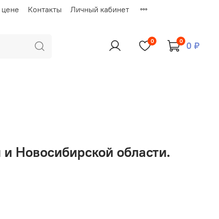
 цене
Контакты
Личный кабинет
0
0
0 ₽
 и Новосибирской области.