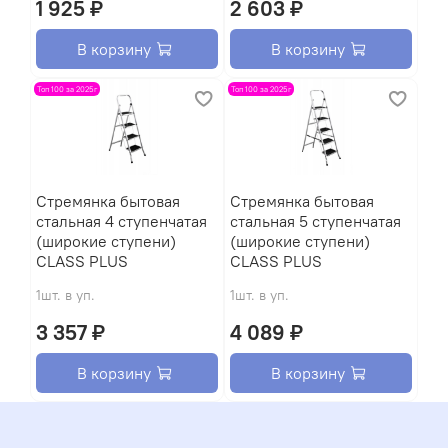
1 925 ₽
2 603 ₽
В корзину
В корзину
Топ 100 за 2025г
Топ 100 за 2025г
Стремянка бытовая
Стремянка бытовая
стальная 4 ступенчатая
стальная 5 ступенчатая
(широкие ступени)
(широкие ступени)
CLASS PLUS
CLASS PLUS
1шт. в уп.
1шт. в уп.
3 357 ₽
4 089 ₽
В корзину
В корзину