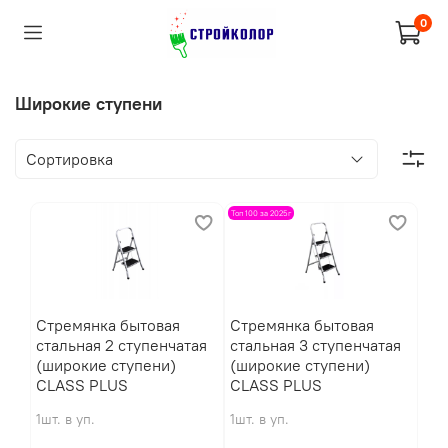
0
Широкие ступени
Топ 100 за 2025г
Стремянка бытовая
Стремянка бытовая
стальная 2 ступенчатая
стальная 3 ступенчатая
(широкие ступени)
(широкие ступени)
CLASS PLUS
CLASS PLUS
1шт. в уп.
1шт. в уп.