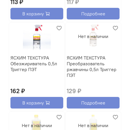
113 ₽
117 ₽
В корзину
Подробнее
Нет в наличии
ЯСХИМ ТЕКСТУРА
ЯСХИМ ТЕКСТУРА
Обезжириватель 0,5л
Преобразователь
Триггер ПЭТ
ржавчины 0,5л Триггер
ПЭТ
162 ₽
129 ₽
В корзину
Подробнее
Нет в наличии
Нет в наличии