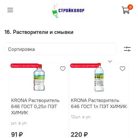
0
16. Растворители и смывки
Вывод из ассортимента
Вывод из ассортимента
KRONA Растворитель
KRONA Растворитель
646 ГОСТ 0,25л ПЭТ
646 ГОСТ 1л ПЭТ ХИМИК
ХИМИК
12шт. в уп.
шт. в уп.
91 ₽
220 ₽