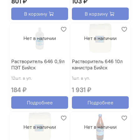
801 ₽
103 ₽
В корзину
В корзину
Нет в наличии
Нет в наличии
Растворитель 646 0,9л
Растворитель 646 10л
ПЭТ Бийск
канистра Бийск
12шт. в уп.
1шт. в уп.
184 ₽
1 931 ₽
Подробнее
Подробнее
Нет в наличии
Нет в наличии