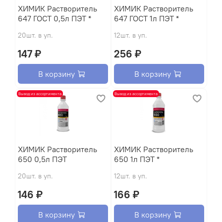
XИМИК Растворитель
XИМИК Растворитель
647 ГОСТ 0,5л ПЭТ *
647 ГОСТ 1л ПЭТ *
20шт. в уп.
12шт. в уп.
147 ₽
256 ₽
В корзину
В корзину
Вывод из ассортимента
Вывод из ассортимента
XИМИК Растворитель
XИМИК Растворитель
650 0,5л ПЭТ
650 1л ПЭТ *
20шт. в уп.
12шт. в уп.
146 ₽
166 ₽
В корзину
В корзину