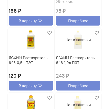
25шт. в уп.
166 ₽
78 ₽
В корзину
Подробнее
Нет в наличии
ЯСХИМ Растворитель
ЯСХИМ Растворитель
646 0,5л ПЭТ
646 1,0л ПЭТ
120 ₽
243 ₽
В корзину
Подробнее
Нет в наличии