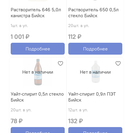
Растворитель 646 5,0л
Растворитель 650 0,5л
канистра Бийск
стекло Бийск
1шт. в уп.
20шт. в уп.
1 001 ₽
112 ₽
Подробнее
Подробнее
Нет в наличии
Нет в наличии
Уайт-спирит 0,5л стекло
Уайт-спирит 0,9л ПЭТ
Бийск
Бийск
20шт. в уп.
12шт. в уп.
78 ₽
132 ₽
Подробнее
Подробнее