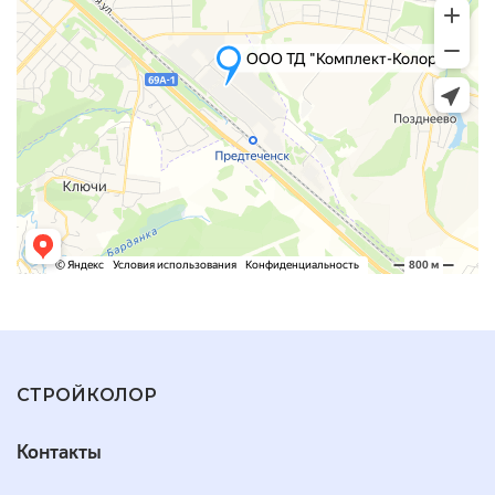
СТРОЙКОЛОР
Контакты