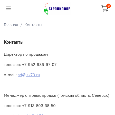
0
Главная
Контакты
Контакты
Директор по продажам
телефон: +7-952-686-97-07
e-mail:
sd@sk70.ru
Менеджер оптовых продаж (Томская область, Северск)
телефон: +7-913-803-38-50