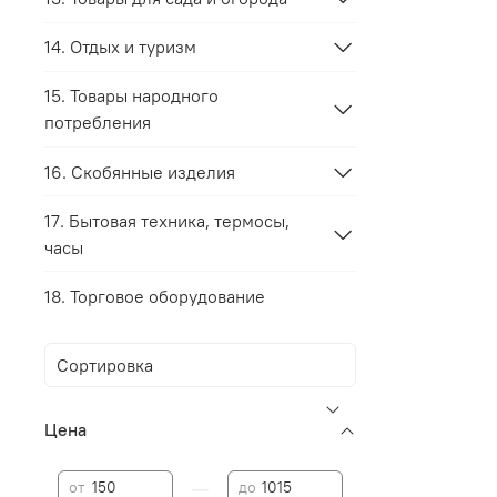
14. Отдых и туризм
15. Товары народного
потребления
16. Скобянные изделия
17. Бытовая техника, термосы,
часы
18. Торговое оборудование
Цена
—
от
до