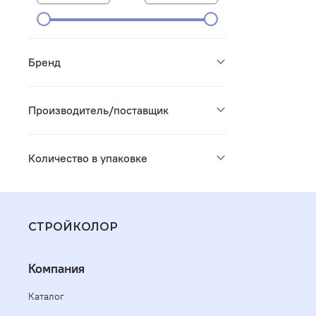
Бренд
Производитель/поставщик
Количество в упаковке
СТРОЙКОЛОР
Компания
Каталог