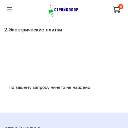
0
2.Электрические плитки
По вашему запросу ничего не найдено