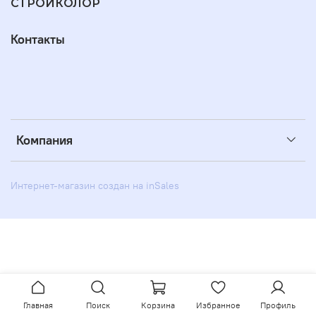
СТРОЙКОЛОР
Контакты
Компания
Интернет-магазин создан на inSales
Главная
Поиск
Корзина
Избранное
Профиль