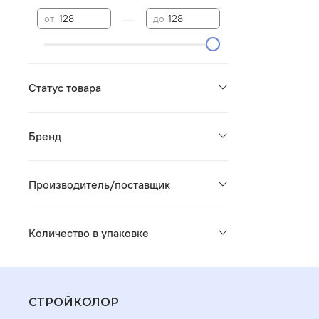
—
от
до
Статус товара
Бренд
Производитель/поставщик
Количество в упаковке
СТРОЙКОЛОР