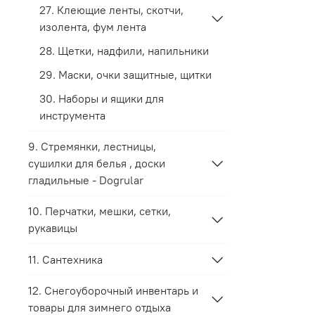
27. Клеющие ленты, скотчи,
изолента, фум лента
28. Щетки, надфили, напильники
29. Маски, очки защитные, щитки
30. Наборы и ящики для
инструмента
9. Стремянки, лестницы,
сушилки для белья , доски
гладильные - Dogrular
10. Перчатки, мешки, сетки,
рукавицы
11. Сантехника
12. Снегоуборочный инвентарь и
товары для зимнего отдыха