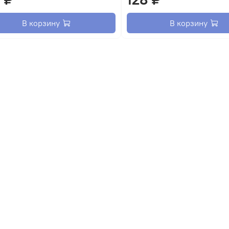
В корзину
В корзину