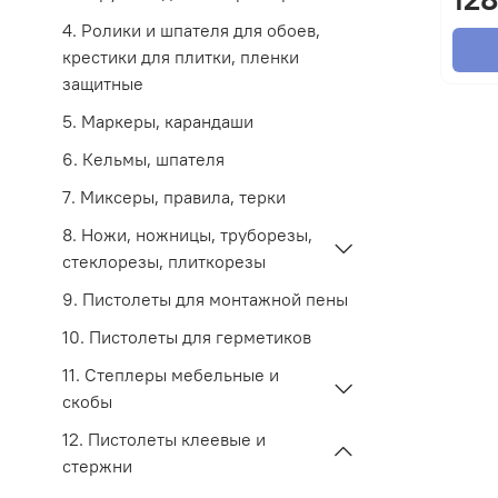
4. Ролики и шпателя для обоев,
крестики для плитки, пленки
защитные
5. Маркеры, карандаши
6. Кельмы, шпателя
7. Миксеры, правила, терки
8. Ножи, ножницы, труборезы,
стеклорезы, плиткорезы
9. Пистолеты для монтажной пены
10. Пистолеты для герметиков
11. Степлеры мебельные и
скобы
12. Пистолеты клеевые и
стержни