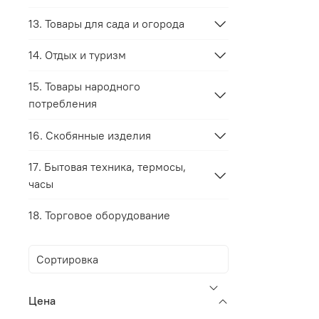
13. Товары для сада и огорода
14. Отдых и туризм
15. Товары народного
потребления
16. Скобянные изделия
17. Бытовая техника, термосы,
часы
18. Торговое оборудование
Цена