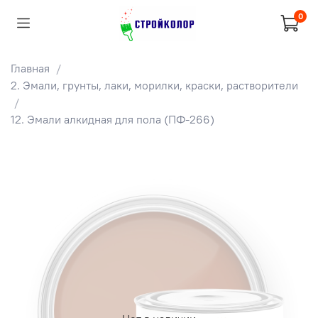
0
Главная
2. Эмали, грунты, лаки, морилки, краски, растворители
12. Эмали алкидная для пола (ПФ-266)