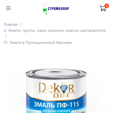
0
Главная
2. Эмали, грунты, лаки, морилки, краски, растворители
17. Эмали в Промышленной Фасовке