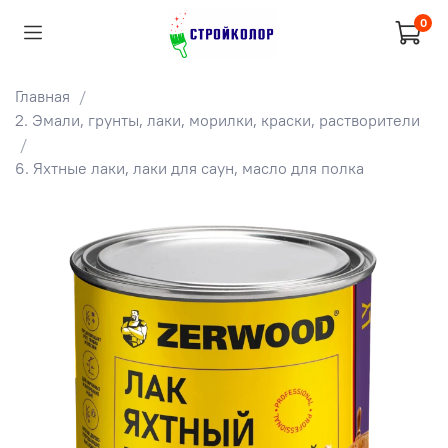
0
Главная
2. Эмали, грунты, лаки, морилки, краски, растворители
6. Яхтные лаки, лаки для саун, масло для полка