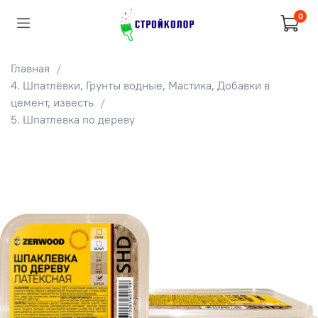
0
Главная
4. Шпатлёвки, Грунты водные, Мастика, Добавки в
цемент, известь
5. Шпатлевка по дереву