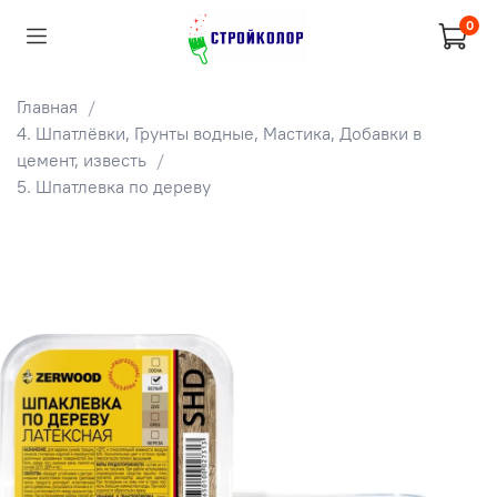
0
Главная
4. Шпатлёвки, Грунты водные, Мастика, Добавки в
цемент, известь
5. Шпатлевка по дереву