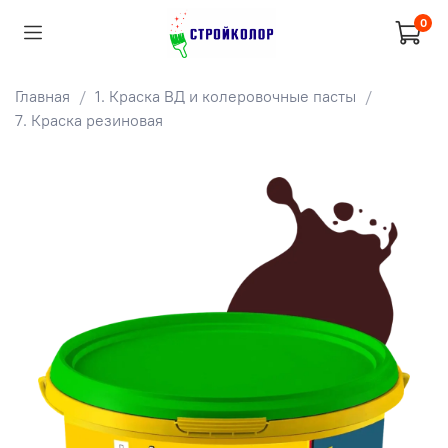
0
Главная
1. Краска ВД и колеровочные пасты
7. Краска резиновая