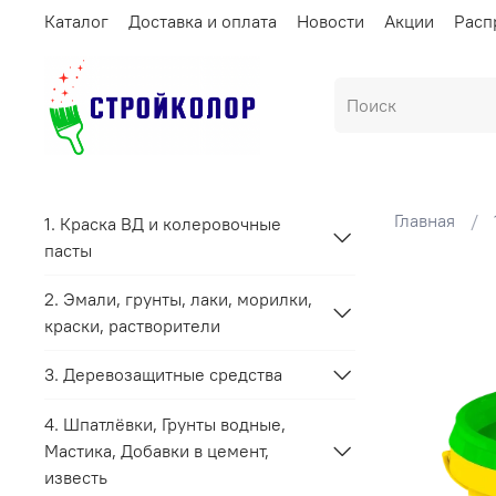
Каталог
Доставка и оплата
Новости
Акции
Расп
Главная
1. Краска ВД и колеровочные
пасты
2. Эмали, грунты, лаки, морилки,
краски, растворители
3. Деревозащитные средства
4. Шпатлёвки, Грунты водные,
Мастика, Добавки в цемент,
известь