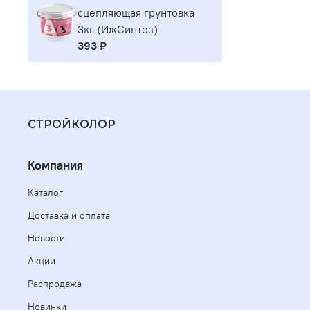
сцепляющая грунтовка
3кг (ИжСинтез)
393 ₽
СТРОЙКОЛОР
Компания
Каталог
Доставка и оплата
Новости
Акции
Распродажа
Новинки