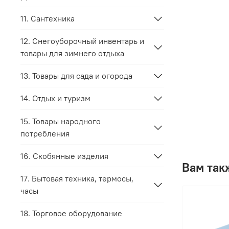
11. Сантехника
12. Снегоуборочный инвентарь и
товары для зимнего отдыха
13. Товары для сада и огорода
14. Отдых и туризм
15. Товары народного
потребления
16. Скобянные изделия
Вам так
17. Бытовая техника, термосы,
часы
18. Торговое оборудование