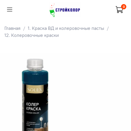
0
Главная
1. Краска ВД и колеровочные пасты
12. Колеровочные краски