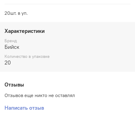
20шт. в уп.
Характеристики
Бренд
Бийск
Количество в упаковке
20
Отзывы
Отзывов еще никто не оставлял
Написать отзыв