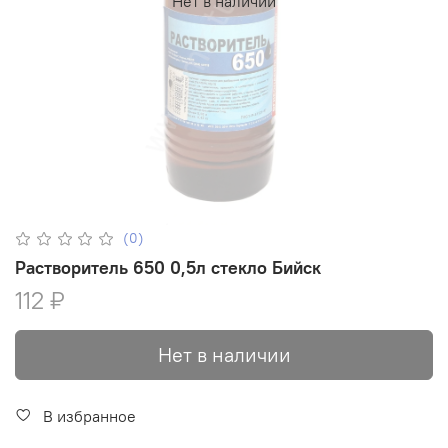
Нет в наличии
(0)
Растворитель 650 0,5л стекло Бийск
112 ₽
Нет в наличии
В избранное