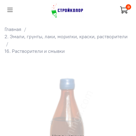
0
Главная
2. Эмали, грунты, лаки, морилки, краски, растворители
16. Растворители и смывки