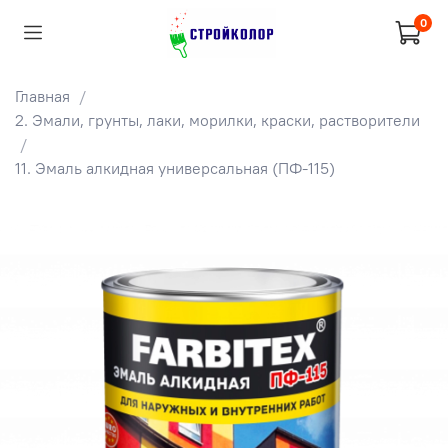
0
Главная
2. Эмали, грунты, лаки, морилки, краски, растворители
11. Эмаль алкидная универсальная (ПФ-115)