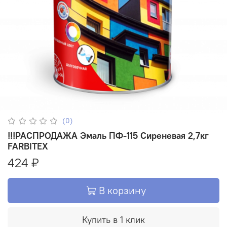
(0)
!!!РАСПРОДАЖА Эмаль ПФ-115 Сиреневая 2,7кг
FARBITEX
424 ₽
В корзину
Купить в 1 клик