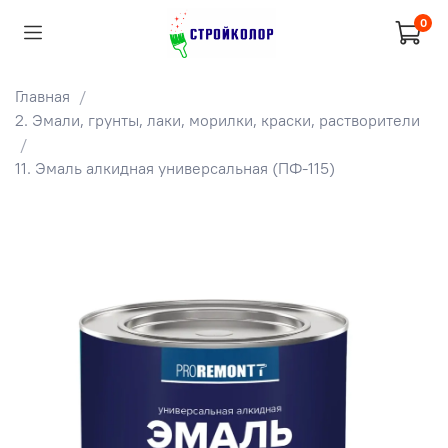
0
Главная
2. Эмали, грунты, лаки, морилки, краски, растворители
11. Эмаль алкидная универсальная (ПФ-115)