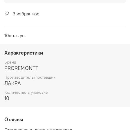
В избранное
10шт. в уп.
Характеристики
Бренд
PROREMONTT
Производитель/поставщик
ЛАКРА
Количество в упаковке
10
Отзывы
Отзывов еще никто не оставлял