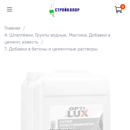
0
Главная
4. Шпатлёвки, Грунты водные, Мастика, Добавки в
цемент, известь
7. Добавки в бетоны и цементные растворы