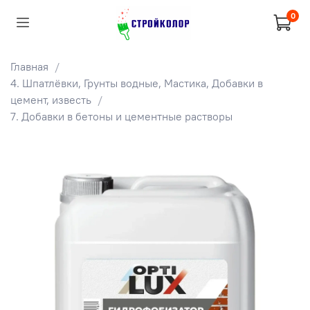
0
Главная
4. Шпатлёвки, Грунты водные, Мастика, Добавки в
цемент, известь
7. Добавки в бетоны и цементные растворы