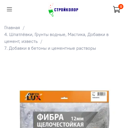
0
Главная
4. Шпатлёвки, Грунты водные, Мастика, Добавки в
цемент, известь
7. Добавки в бетоны и цементные растворы