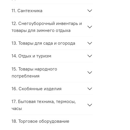
11. Сантехника
12. Снегоуборочный инвентарь и
товары для зимнего отдыха
13. Товары для сада и огорода
14. Отдых и туризм
15. Товары народного
потребления
16. Скобянные изделия
17. Бытовая техника, термосы,
часы
18. Торговое оборудование