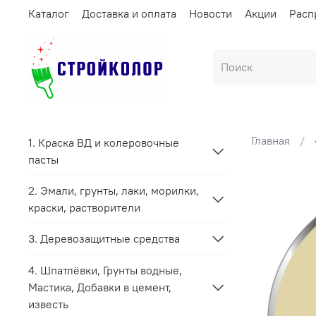
Каталог
Доставка и оплата
Новости
Акции
Расп
Главная
1. Краска ВД и колеровочные
пасты
2. Эмали, грунты, лаки, морилки,
краски, растворители
3. Деревозащитные средства
4. Шпатлёвки, Грунты водные,
Мастика, Добавки в цемент,
известь