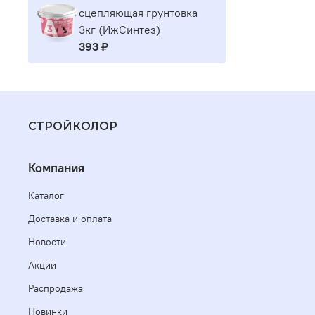
сцепляющая грунтовка
3кг (ИжСинтез)
393 ₽
СТРОЙКОЛОР
Компания
Каталог
Доставка и оплата
Новости
Акции
Распродажа
Новинки