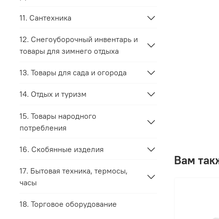
11. Сантехника
12. Снегоуборочный инвентарь и
товары для зимнего отдыха
13. Товары для сада и огорода
14. Отдых и туризм
15. Товары народного
потребления
16. Скобянные изделия
Вам так
17. Бытовая техника, термосы,
часы
18. Торговое оборудование