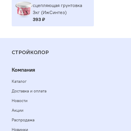
сцепляющая грунтовка
3кг (ИжСинтез)
393 ₽
СТРОЙКОЛОР
Компания
Каталог
Доставка и оплата
Новости
Акции
Распродажа
Новинки