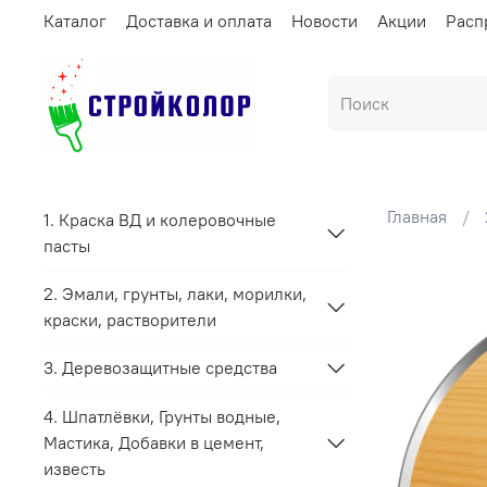
Каталог
Доставка и оплата
Новости
Акции
Расп
Главная
1. Краска ВД и колеровочные
пасты
2. Эмали, грунты, лаки, морилки,
краски, растворители
3. Деревозащитные средства
4. Шпатлёвки, Грунты водные,
Мастика, Добавки в цемент,
известь