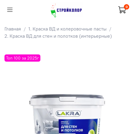
0
Главная
1. Краска ВД и колеровочные пасты
2. Краска ВД для стен и полотков (интерьерные)
Топ 100 за 2025г