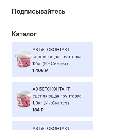
Подписывайтесь
Каталог
A3 БЕТОКОНТАКТ
сцепляющая грунтовка
12кг (ИжСинтез)
1 406 ₽
A3 БЕТОКОНТАКТ
сцепляющая грунтовка
1,3кг (ИжСинтез)
184 ₽
A3 БЕТОКОНТАКТ