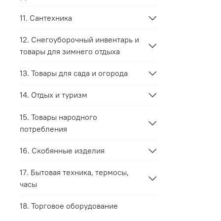
11. Сантехника
12. Снегоуборочный инвентарь и
товары для зимнего отдыха
13. Товары для сада и огорода
14. Отдых и туризм
15. Товары народного
потребления
16. Скобянные изделия
17. Бытовая техника, термосы,
часы
18. Торговое оборудование