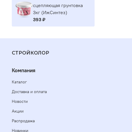
сцепляющая грунтовка
3кг (ИжСинтез)
393 ₽
СТРОЙКОЛОР
Компания
Каталог
Доставка и оплата
Новости
Акции
Распродажа
Новинки