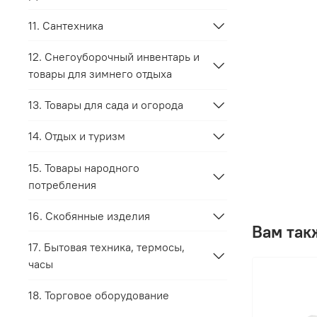
11. Сантехника
12. Снегоуборочный инвентарь и
товары для зимнего отдыха
13. Товары для сада и огорода
14. Отдых и туризм
15. Товары народного
потребления
16. Скобянные изделия
Вам так
17. Бытовая техника, термосы,
часы
18. Торговое оборудование