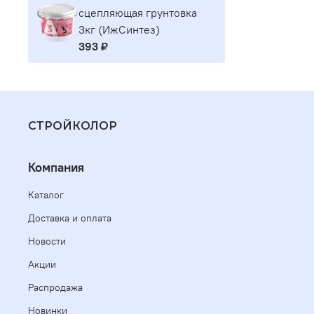
сцепляющая грунтовка
3кг (ИжСинтез)
393 ₽
СТРОЙКОЛОР
Компания
Каталог
Доставка и оплата
Новости
Акции
Распродажа
Новинки