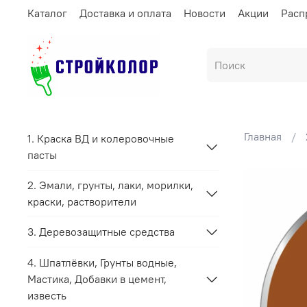
Каталог
Доставка и оплата
Новости
Акции
Расп
Главная
1. Краска ВД и колеровочные
пасты
2. Эмали, грунты, лаки, морилки,
краски, растворители
3. Деревозащитные средства
4. Шпатлёвки, Грунты водные,
Мастика, Добавки в цемент,
известь