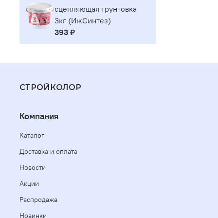
сцепляющая грунтовка
3кг (ИжСинтез)
393 ₽
СТРОЙКОЛОР
Компания
Каталог
Доставка и оплата
Новости
Акции
Распродажа
Новинки