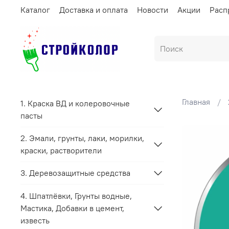
Каталог
Доставка и оплата
Новости
Акции
Расп
Главная
1. Краска ВД и колеровочные
пасты
2. Эмали, грунты, лаки, морилки,
краски, растворители
3. Деревозащитные средства
4. Шпатлёвки, Грунты водные,
Мастика, Добавки в цемент,
известь