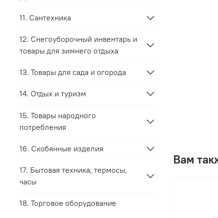
11. Сантехника
12. Снегоуборочный инвентарь и
товары для зимнего отдыха
13. Товары для сада и огорода
14. Отдых и туризм
15. Товары народного
потребления
16. Скобянные изделия
Вам так
17. Бытовая техника, термосы,
часы
18. Торговое оборудование