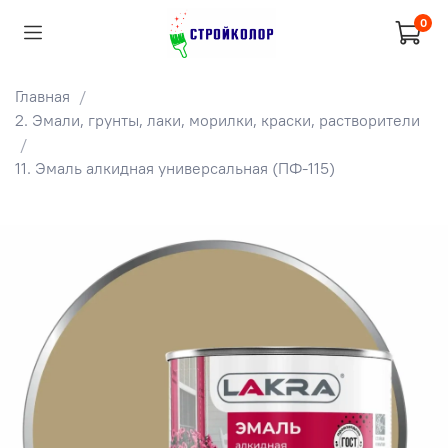
0
Главная
2. Эмали, грунты, лаки, морилки, краски, растворители
11. Эмаль алкидная универсальная (ПФ-115)