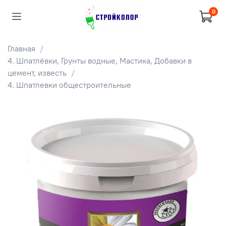
0
Главная
4. Шпатлёвки, Грунты водные, Мастика, Добавки в
цемент, известь
4. Шпатлевки общестроительные