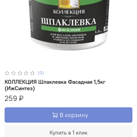
(0)
КОЛЛЕКЦИЯ Шпаклевка Фасадная 1,5кг
(ИжСинтез)
259 ₽
В корзину
Купить в 1 клик