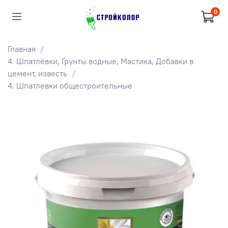
0
Главная
4. Шпатлёвки, Грунты водные, Мастика, Добавки в
цемент, известь
4. Шпатлевки общестроительные