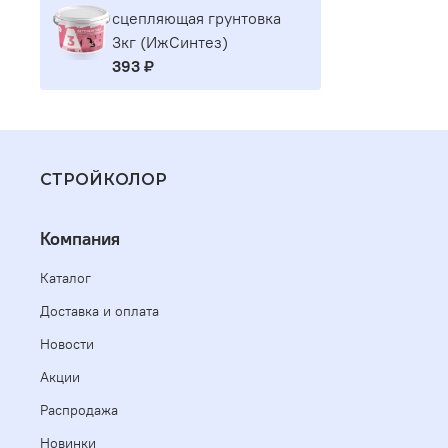
сцепляющая грунтовка
3кг (ИжСинтез)
393 ₽
СТРОЙКОЛОР
Компания
Каталог
Доставка и оплата
Новости
Акции
Распродажа
Новинки