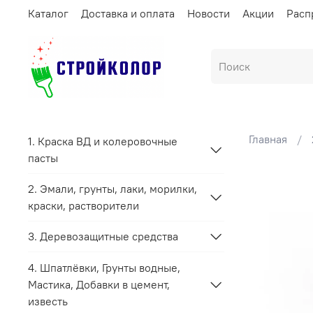
Каталог
Доставка и оплата
Новости
Акции
Расп
Главная
1. Краска ВД и колеровочные
пасты
2. Эмали, грунты, лаки, морилки,
краски, растворители
3. Деревозащитные средства
4. Шпатлёвки, Грунты водные,
Мастика, Добавки в цемент,
известь