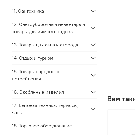
11. Сантехника
12. Снегоуборочный инвентарь и
товары для зимнего отдыха
13. Товары для сада и огорода
14. Отдых и туризм
15. Товары народного
потребления
16. Скобянные изделия
Вам так
17. Бытовая техника, термосы,
часы
18. Торговое оборудование