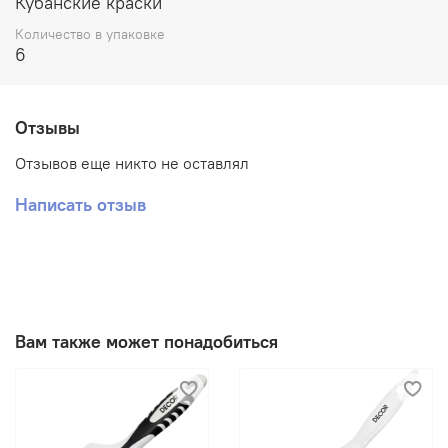
Кубанские краски
Количество в упаковке
6
Отзывы
Отзывов еще никто не оставлял
Написать отзыв
Вам также может понадобиться