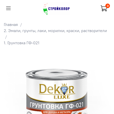
0
Главная
2. Эмали, грунты, лаки, морилки, краски, растворители
1. Грунтовка ГФ-021