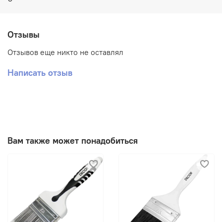
Отзывы
Отзывов еще никто не оставлял
Написать отзыв
Вам также может понадобиться