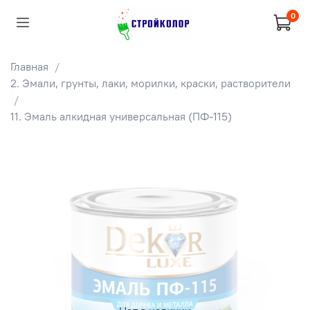
0
Главная
2. Эмали, грунты, лаки, морилки, краски, растворители
11. Эмаль алкидная универсальная (ПФ-115)