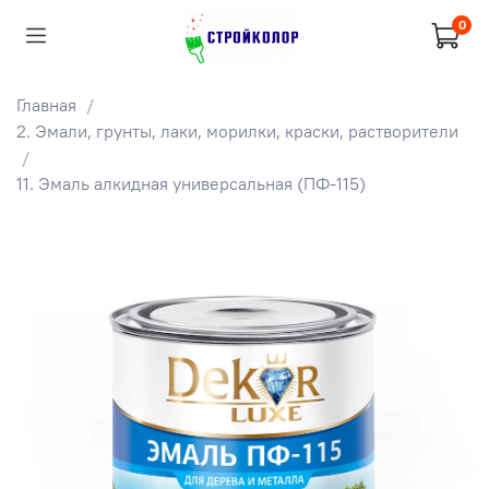
0
Главная
2. Эмали, грунты, лаки, морилки, краски, растворители
11. Эмаль алкидная универсальная (ПФ-115)