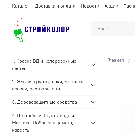
Каталог
Доставка и оплата
Новости
Акции
Расп
Главная
1. Краска ВД и колеровочные
пасты
2. Эмали, грунты, лаки, морилки,
краски, растворители
3. Деревозащитные средства
4. Шпатлёвки, Грунты водные,
Мастика, Добавки в цемент,
известь