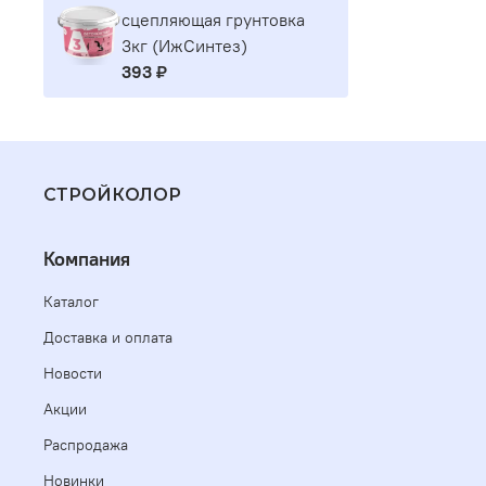
сцепляющая грунтовка
3кг (ИжСинтез)
393 ₽
СТРОЙКОЛОР
Компания
Каталог
Доставка и оплата
Новости
Акции
Распродажа
Новинки