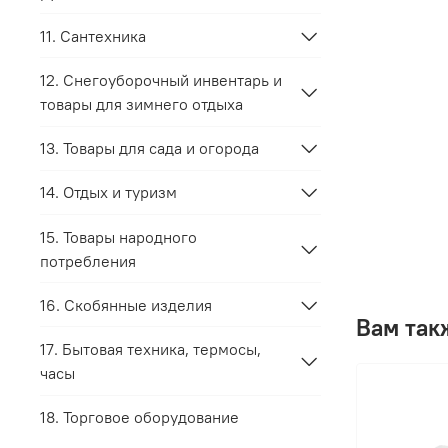
11. Сантехника
12. Снегоуборочный инвентарь и
товары для зимнего отдыха
13. Товары для сада и огорода
14. Отдых и туризм
15. Товары народного
потребления
16. Скобянные изделия
Вам так
17. Бытовая техника, термосы,
часы
18. Торговое оборудование