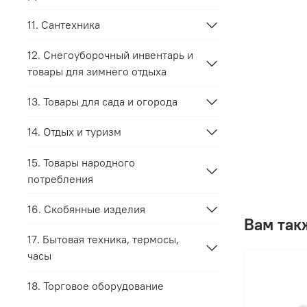
11. Сантехника
12. Снегоуборочный инвентарь и
товары для зимнего отдыха
13. Товары для сада и огорода
14. Отдых и туризм
15. Товары народного
потребления
16. Скобянные изделия
Вам так
17. Бытовая техника, термосы,
часы
18. Торговое оборудование