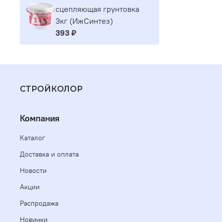
сцепляющая грунтовка
3кг (ИжСинтез)
393 ₽
СТРОЙКОЛОР
Компания
Каталог
Доставка и оплата
Новости
Акции
Распродажа
Новинки