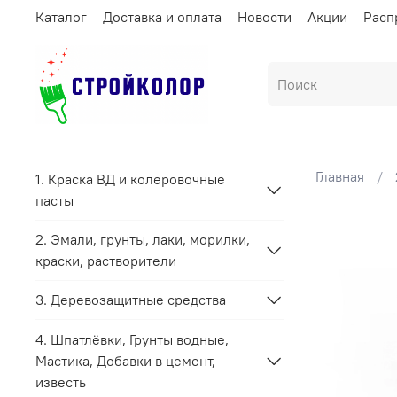
Каталог
Доставка и оплата
Новости
Акции
Расп
Главная
1. Краска ВД и колеровочные
пасты
2. Эмали, грунты, лаки, морилки,
краски, растворители
3. Деревозащитные средства
4. Шпатлёвки, Грунты водные,
Мастика, Добавки в цемент,
известь