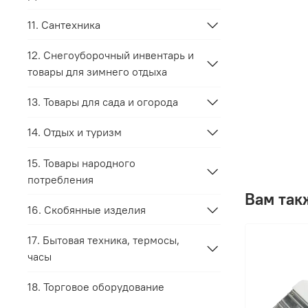
11. Сантехника
12. Снегоуборочный инвентарь и
товары для зимнего отдыха
13. Товары для сада и огорода
14. Отдых и туризм
15. Товары народного
потребления
Вам так
16. Скобянные изделия
17. Бытовая техника, термосы,
часы
18. Торговое оборудование