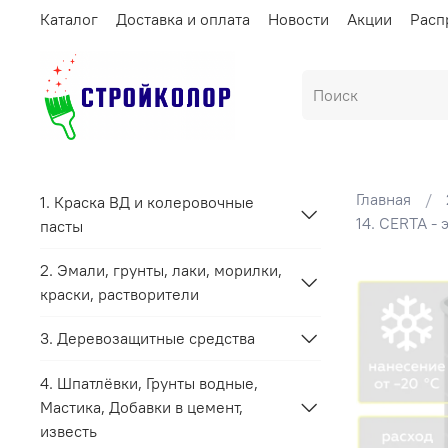
Каталог
Доставка и оплата
Новости
Акции
Расп
Главная
1. Краска ВД и колеровочные
14. CERTA -
пасты
2. Эмали, грунты, лаки, морилки,
краски, растворители
3. Деревозащитные средства
4. Шпатлёвки, Грунты водные,
Мастика, Добавки в цемент,
известь