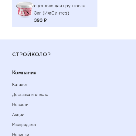
сцепляющая грунтовка
3кг (ИжСинтез)
393 ₽
СТРОЙКОЛОР
Компания
Каталог
Доставка и оплата
Новости
Акции
Распродажа
Новинки