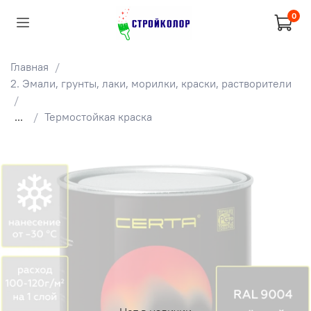
0
Главная
2. Эмали, грунты, лаки, морилки, краски, растворители
...
Термостойкая краска