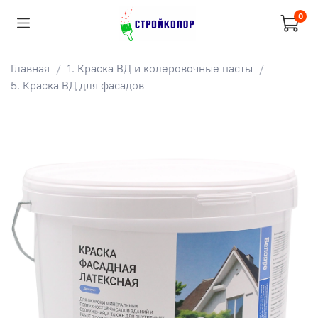
0
Главная
1. Краска ВД и колеровочные пасты
5. Краска ВД для фасадов