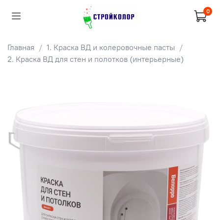
0
Главная
1. Краска ВД и колеровочные пасты
2. Краска ВД для стен и полотков (интерьерные)