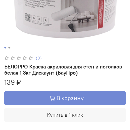
(0)
БЕЛОРРО Краска акриловая для стен и потолков
белая 1,3кг Дискаунт (БауПро)
139 ₽
В корзину
Купить в 1 клик