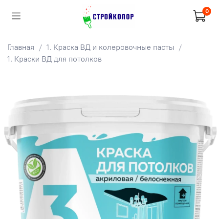
0
Главная
1. Краска ВД и колеровочные пасты
1. Краски ВД для потолков