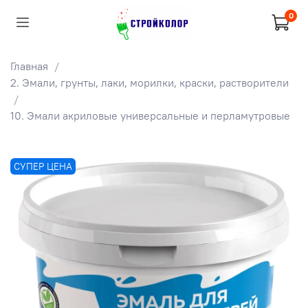
0
Главная
2. Эмали, грунты, лаки, морилки, краски, растворители
10. Эмали акриловые универсальные и перламутровые
СУПЕР ЦЕНА