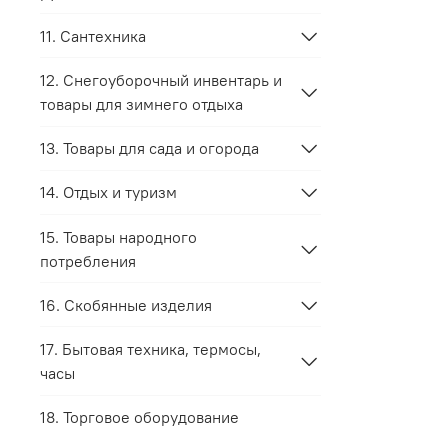
11. Сантехника
12. Снегоуборочный инвентарь и
товары для зимнего отдыха
13. Товары для сада и огорода
14. Отдых и туризм
15. Товары народного
потребления
16. Скобянные изделия
17. Бытовая техника, термосы,
часы
18. Торговое оборудование