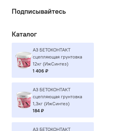
Подписывайтесь
Каталог
A3 БЕТОКОНТАКТ
сцепляющая грунтовка
12кг (ИжСинтез)
1 406 ₽
A3 БЕТОКОНТАКТ
сцепляющая грунтовка
1,3кг (ИжСинтез)
184 ₽
A3 БЕТОКОНТАКТ