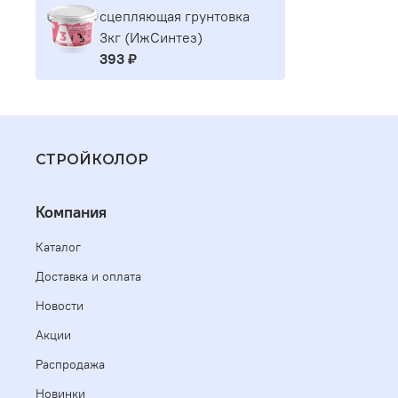
сцепляющая грунтовка
3кг (ИжСинтез)
393 ₽
СТРОЙКОЛОР
Компания
Каталог
Доставка и оплата
Новости
Акции
Распродажа
Новинки