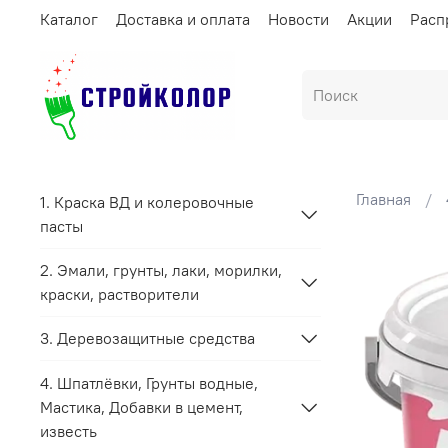
Каталог
Доставка и оплата
Новости
Акции
Расп
Главная
1. Краска ВД и колеровочные
пасты
2. Эмали, грунты, лаки, морилки,
краски, растворители
3. Деревозащитные средства
4. Шпатлёвки, Грунты водные,
Мастика, Добавки в цемент,
известь